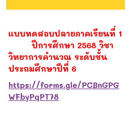
แบบทดสอบปลายภาคเรียนที่ 1
ปีการศึกษา 2568 วิชา
วิทยาการคำนวณ ระดับชั้น
ประถมศึกษาปีที่ 6
https://forms.gle/PCBnGPG
WFbyPqPT78