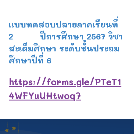
แบบทดสอบปลายภาคเรียนที่
2 ปีการศึกษา 2567 วิชา
สะเต็มศึกษา
ระดับชั้นประถม
ศึกษาปีที่ 6
https://forms.gle/PTeT1
4WFYuUHtwoq7