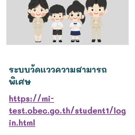
ระบบวัดแววความสามารถ
พิเศษ
https://mi-
test.obec.go.th/student1/log
in.html