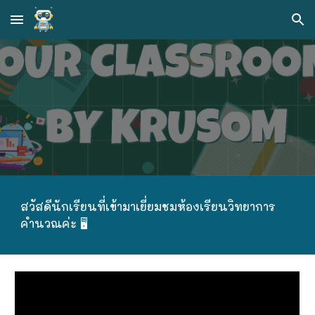
Skip to main content
Skip to navigation
สวัสดีนักเรียนที่เข้ามาเยี่ยมชมห้องเรียนวิทยาการ
คำนวณค่ะ 🖥️