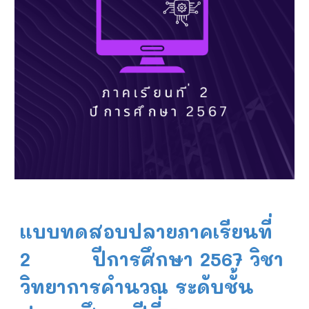
แบบทดสอบปลายภาคเรียนที่
2 ปีการศึกษา 256
7
วิชา
วิทยาการคำนวณ ระดับชั้น