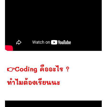
👉Coding คืออะไร ?
ทำไมต้องเรียนนะ