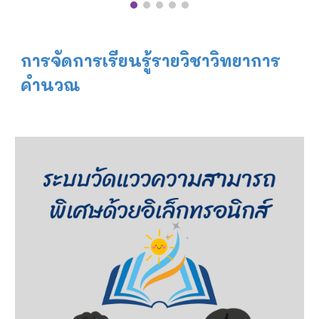
การจัดการเรียนรู้รายวิชาวิทยาการ
คำนวณ