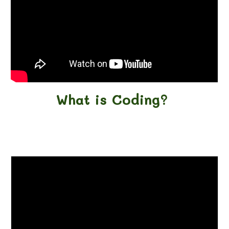
What is Coding?