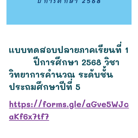
แบบทดสอบปลายภาคเรียนที่ 1
ปีการศึกษา 2568 วิชา
วิทยาการคำนวณ ระดับชั้น
ประถมศึกษาปีที่ 5
https://forms.gle/aGve5WJc
aKf6x7tf7