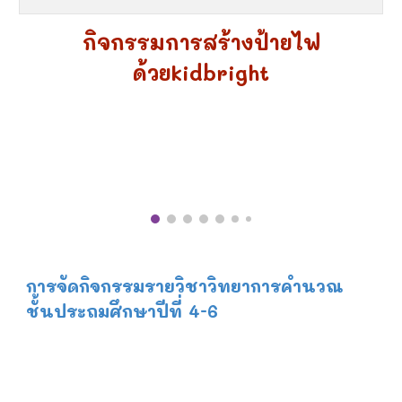
กิจกรรมการสร้างป้ายไฟ
ด้วยkidbright
การจัดกิจกรรมรายวิชาวิทยาการคำนวณ
ชั้นประถมศึกษาปีที่ 4-6