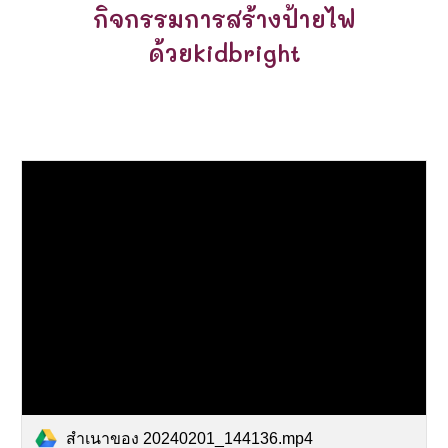
กิจกรรมการสร้างป้ายไฟ
ด้วย
kidbright
สำเนาของ 20240201_144136.mp4