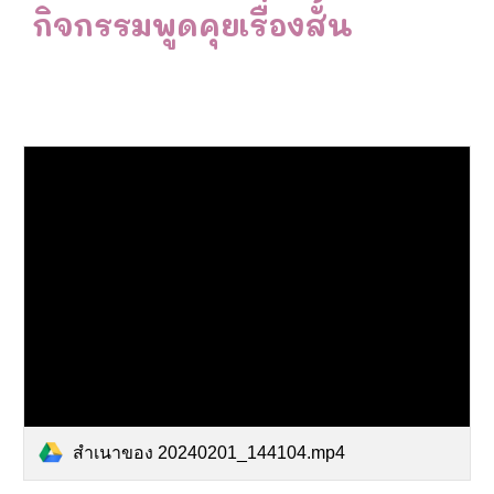
กิจกรรมพูดคุยเรื่องสั้น
สำเนาของ 20240201_144104.mp4