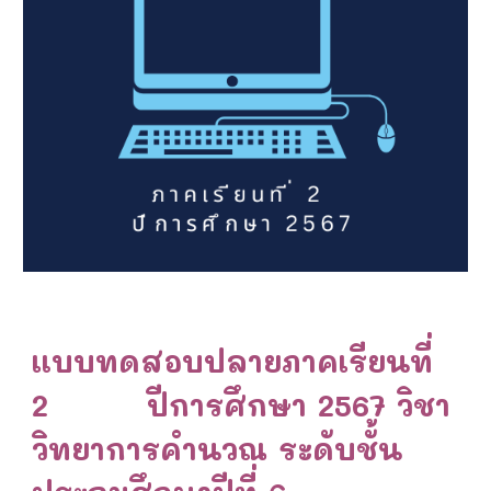
แบบทดสอบปลายภาคเรียนที่
2 ปีการศึกษา 256
7
วิชา
วิทยาการคำนวณ ระดับชั้น